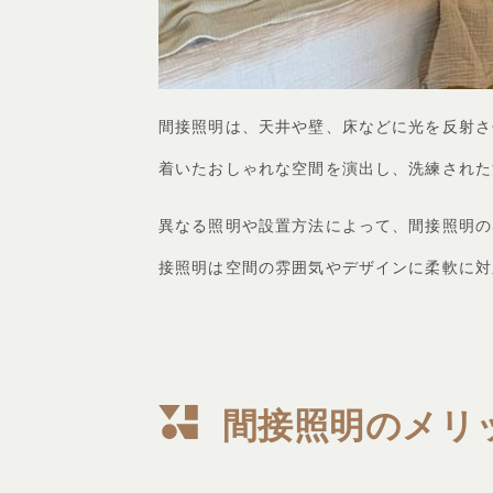
間接照明は、天井や壁、床などに光を反射さ
着いたおしゃれな空間を演出し、洗練された
異なる照明や設置方法によって、間接照明の
接照明は空間の雰囲気やデザインに柔軟に対
間接照明のメリ