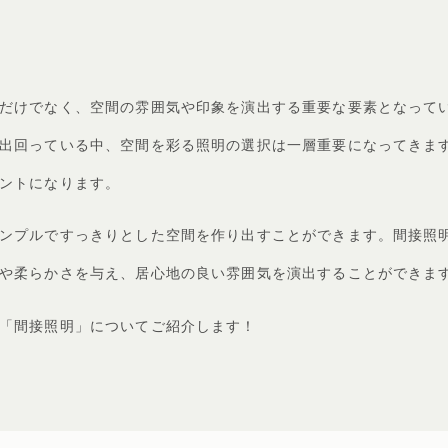
だけでなく、空間の雰囲気や印象を演出する重要な要素となって
出回っている中、空間を彩る照明の選択は一層重要になってきま
ントになります。
ンプルですっきりとした空間を作り出すことができます。間接照
や柔らかさを与え、居心地の良い雰囲気を演出することができま
「間接照明」についてご紹介します！