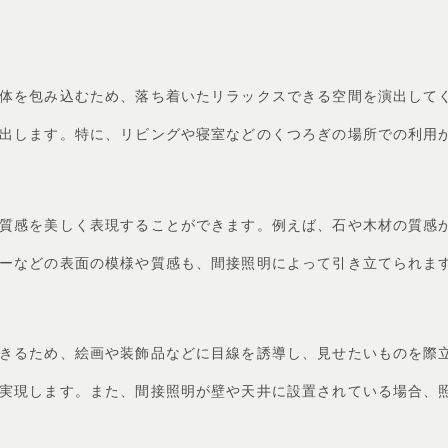
体を包み込むため、落ち着いたリラックスできる空間を演出して
出します。特に、リビングや寝室などのくつろぎの場所での利用
質感を美しく表現することができます。例えば、石や木材の質感
ーなどの表面の模様や質感も、間接照明によって引き立てられま
きるため、絵画や装飾品などに目線を誘導し、見せたいものを際
実現します。また、間接照明が壁や天井に設置されている場合、