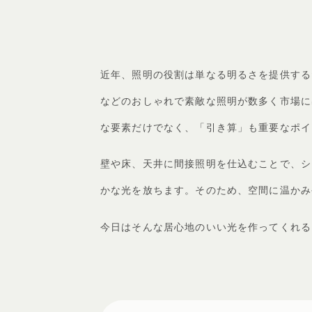
近年、照明の役割は単なる明るさを提供する
などのおしゃれで素敵な照明が数多く市場に
な要素だけでなく、「引き算」も重要なポイ
壁や床、天井に間接照明を仕込むことで、シ
かな光を放ちます。そのため、空間に温かみ
今日はそんな居心地のいい光を作ってくれる