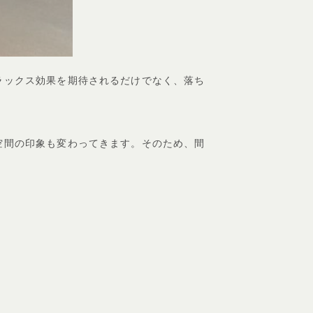
ラックス効果を期待されるだけでなく、落ち
空間の印象も変わってきます。そのため、間