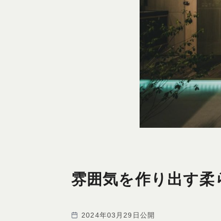
雰囲気を作り出す柔
2024年03月29日公開