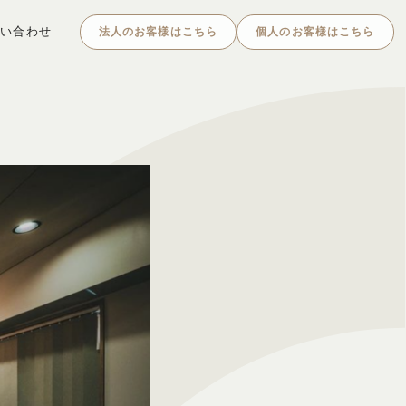
問い合わせ
法人のお客様はこちら
個人のお客様はこちら